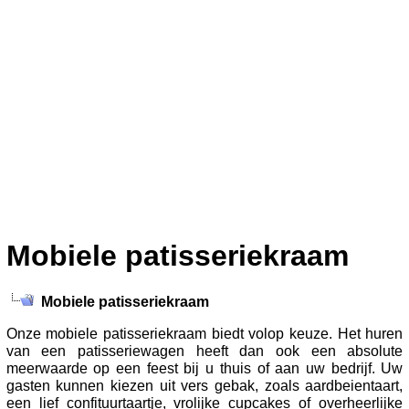
Mobiele patisseriekraam
Mobiele patisseriekraam
Onze mobiele patisseriekraam biedt volop keuze. Het huren
van een patisseriewagen heeft dan ook een absolute
meerwaarde op een feest bij u thuis of aan uw bedrijf. Uw
gasten kunnen kiezen uit vers gebak, zoals aardbeientaart,
een lief confituurtaartje, vrolijke cupcakes of overheerlijke